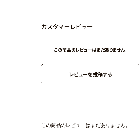
カスタマーレビュー
この商品のレビューはまだありません。
レビューを投稿する
この商品のレビューはまだありません。