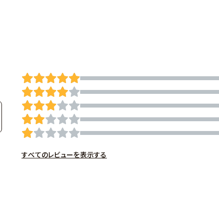
すべてのレビューを表示する