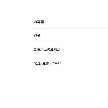
内容量
成分
ご使用上の注意点
配送・返品について