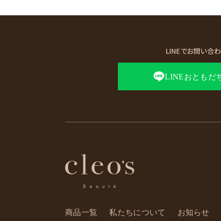
LINEでお問い合
LINEおともだ
商品一覧
私たちについて
お知らせ