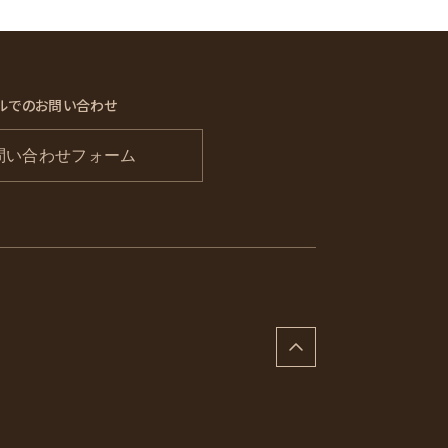
ルでのお問い合わせ
問い合わせフォーム