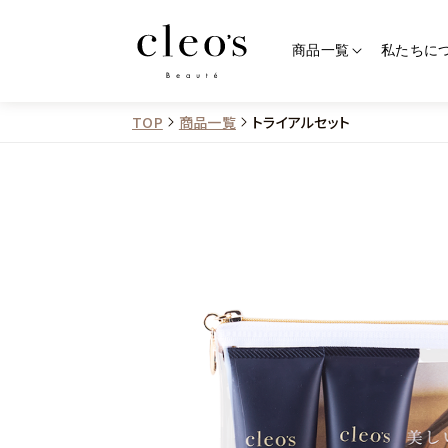
商品一覧
私たちに
TOP
商品一覧
トライアルセット
すべての商品
カテゴリーから探す
シャンプートリートメント
スペシャルセット