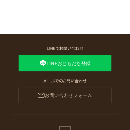
LINEでお問い合わせ
LINEおともだち登録
メールでのお問い合わせ
お問い合わせフォーム