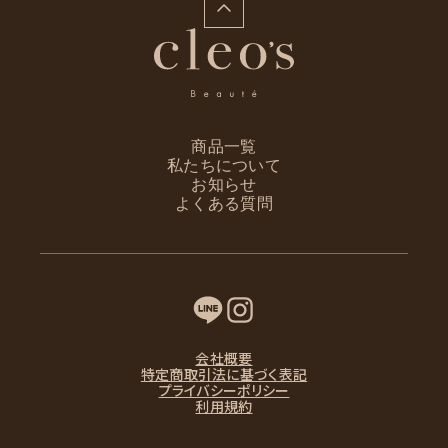
商品一覧
私たちについて
お知らせ
よくある質問
会社概要
特定商取引法に基づく表記
プライバシーポリシー
利用規約