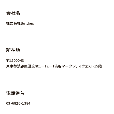
会社名
株式会社Boldies
所在地
〒1500043
東京都渋谷区道玄坂1－12－1渋谷マークシティウェスト15階
電話番号
03-6820-1384