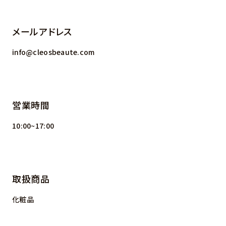
メールアドレス
info@cleosbeaute.com
営業時間
10:00~17:00
取扱商品
化粧品