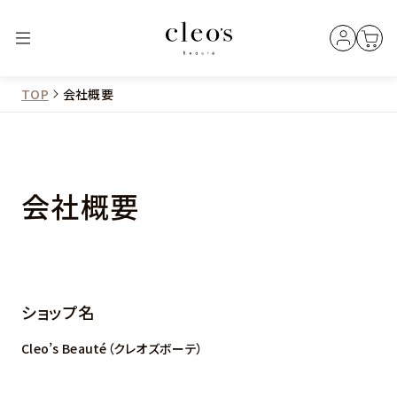
TOP
会社概要
会社概要
ショップ名
Cleo’s Beauté（クレオズボーテ）