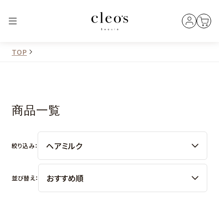
TOP
商品一覧
絞り込み：
並び替え：