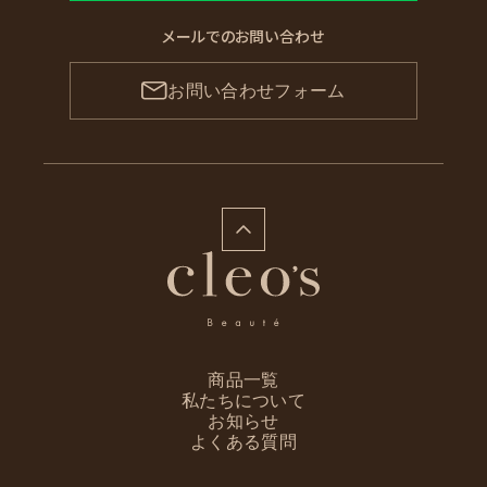
メールでのお問い合わせ
お問い合わせフォーム
商品一覧
私たちについて
お知らせ
よくある質問