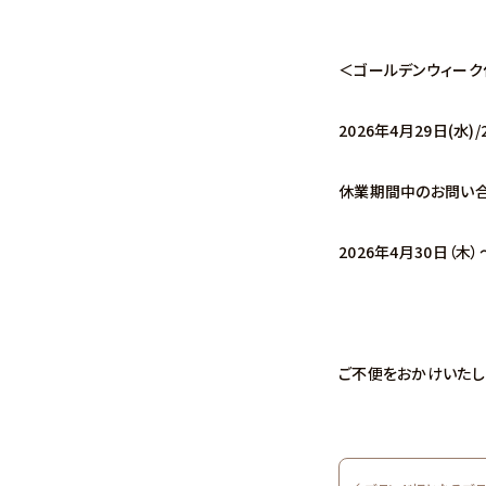
＜ゴールデンウィー
2026年4月29日(水)/
休業期間中のお問い合
2026年4月30日（木
ご不便をおかけいたし