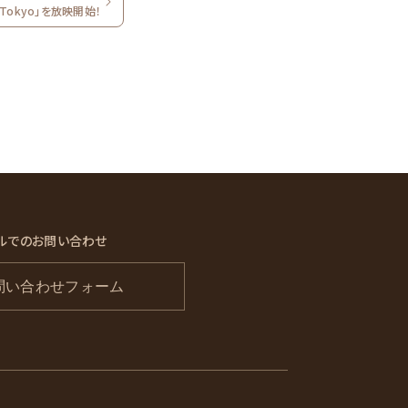
in Tokyo」を放映開始！
ルでのお問い合わせ
問い合わせフォーム