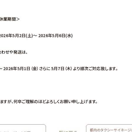
ク休業期間＞
2026年5月2日(土)〜 2026年5月6日(水)
わせや発送は、
）〜 2026年5月1日（金）さらに 5月7日（木）より順次ご対応致します。
ますが、何卒ご理解のほどよろしくお願い申し上げます。
都内のタクシーサイネージ